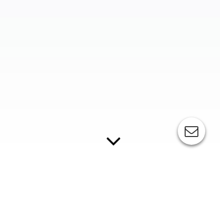
BELICHTUNGSSYSTEME